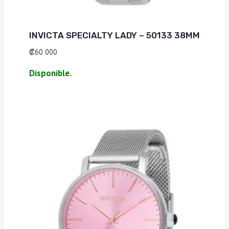
INVICTA SPECIALTY LADY – 50133 38MM
₡
60 000
Disponible.