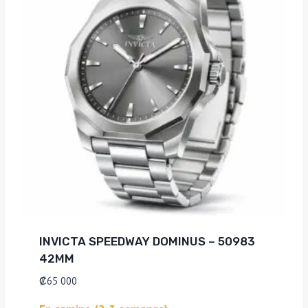
INVICTA SPEEDWAY DOMINUS – 50983
42MM
₡
65 000