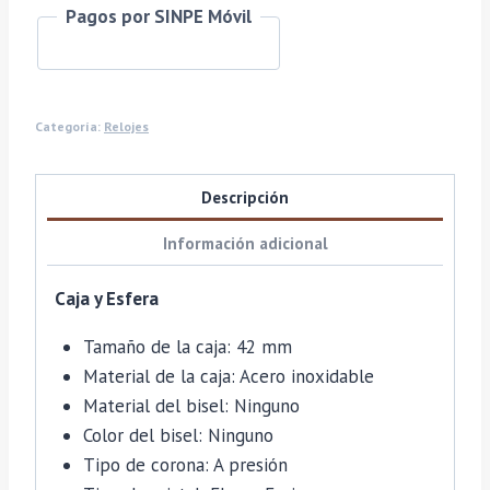
Pagos por SINPE Móvil
Categoría:
Relojes
Descripción
Información adicional
Caja y Esfera
Tamaño de la caja: 42 mm
Material de la caja: Acero inoxidable
Material del bisel: Ninguno
Color del bisel: Ninguno
Tipo de corona: A presión