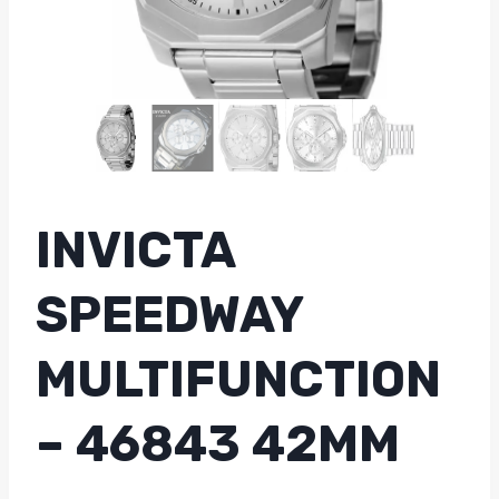
INVICTA
SPEEDWAY
MULTIFUNCTION
– 46843 42MM