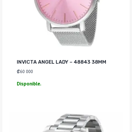
INVICTA ANGEL LADY – 48843 38MM
₡
60 000
Disponible.