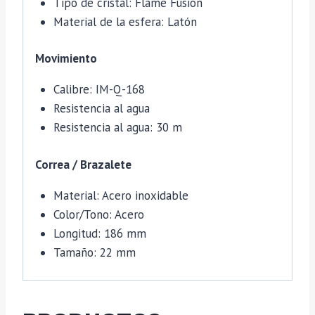
Tipo de cristal: Flame Fusion
Material de la esfera: Latón
Movimiento
Calibre: IM-Q-168
Resistencia al agua
Resistencia al agua: 30 m
Correa / Brazalete
Material: Acero inoxidable
Color/Tono: Acero
Longitud: 186 mm
Tamaño: 22 mm