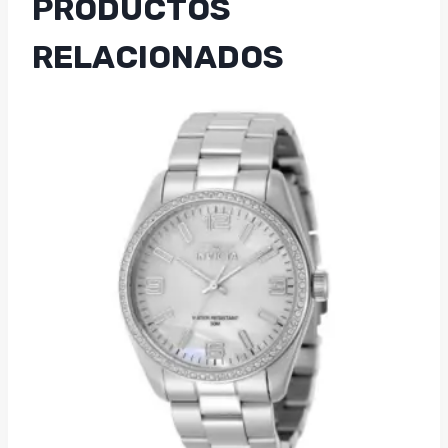
PRODUCTOS
RELACIONADOS