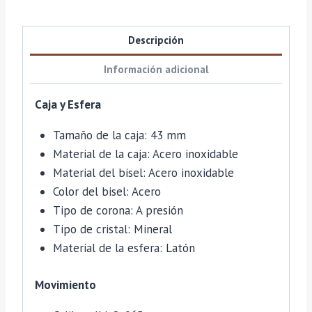
Descripción
Información adicional
Caja y Esfera
Tamaño de la caja: 43 mm
Material de la caja: Acero inoxidable
Material del bisel: Acero inoxidable
Color del bisel: Acero
Tipo de corona: A presión
Tipo de cristal: Mineral
Material de la esfera: Latón
Movimiento