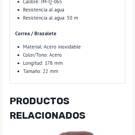
Calibre: IM-Q-065
Resistencia al agua
Resistencia al agua: 50 m
Correa / Brazalete
Material: Acero inoxidable
Color/Tono: Acero
Longitud: 178 mm
Tamaño: 22 mm
PRODUCTOS
RELACIONADOS