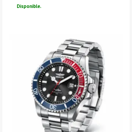
Disponible.